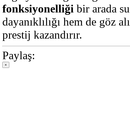
fonksiyonelliği
bir arada su
dayanıklılığı hem de göz alı
prestij kazandırır.
Paylaş:
×