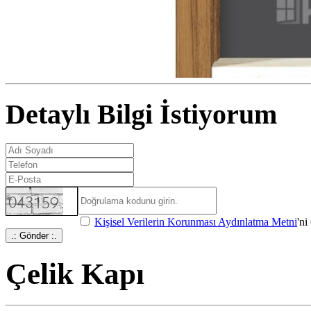
Detaylı Bilgi İstiyorum
Kişisel Verilerin Korunması Aydınlatma Metni
'n
.: Gönder :.
Çelik Kapı