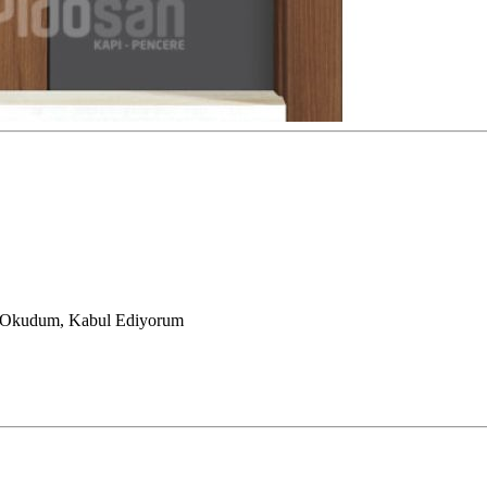
i Okudum, Kabul Ediyorum