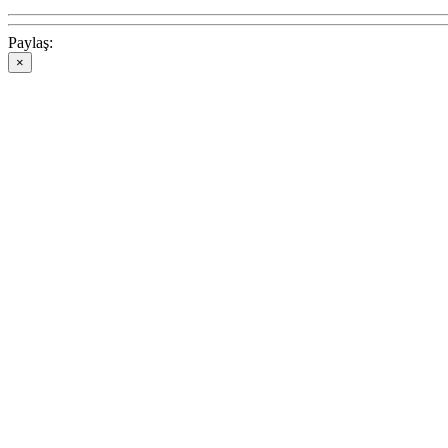
Paylaş:
×