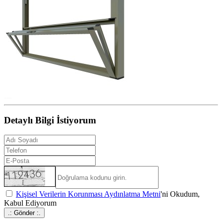
Detaylı Bilgi İstiyorum
Kişisel Verilerin Korunması Aydınlatma Metni
'ni Okudum,
Kabul Ediyorum
.: Gönder :.