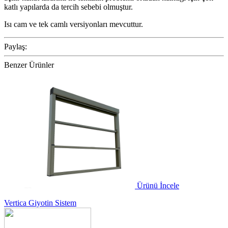
katlı yapılarda da tercih sebebi olmuştur.
Isı cam ve tek camlı versiyonları mevcuttur.
Paylaş:
Benzer Ürünler
Ürünü İncele
Vertica Giyotin Sistem