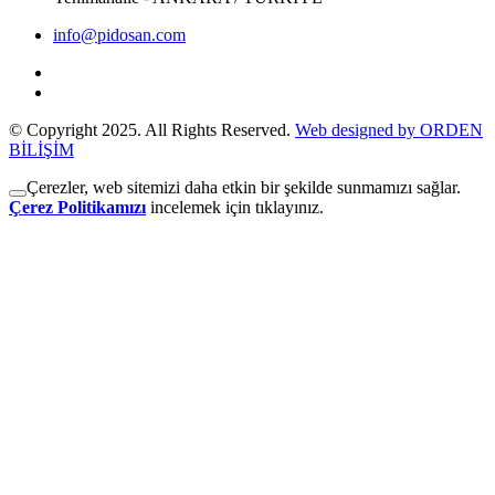
info@pidosan.com
© Copyright 2025. All Rights Reserved.
Web designed by ORDEN
BİLİŞİM
Çerezler, web sitemizi daha etkin bir şekilde sunmamızı sağlar.
Çerez Politikamızı
incelemek için tıklayınız.